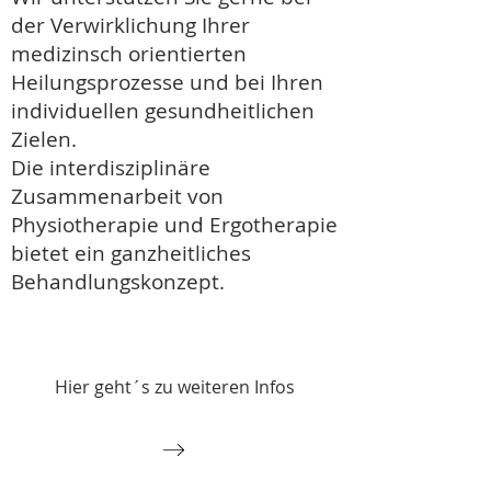
der Verwirklichung Ihrer
medizinsch orientierten
Heilungsprozesse und bei Ihren
individuellen gesundheitlichen
Zielen.
Die interdisziplinäre
Zusammenarbeit von
Physiotherapie und Ergotherapie
bietet ein ganzheitliches
Behandlungskonzept.
Hier geht´s zu weiteren Infos