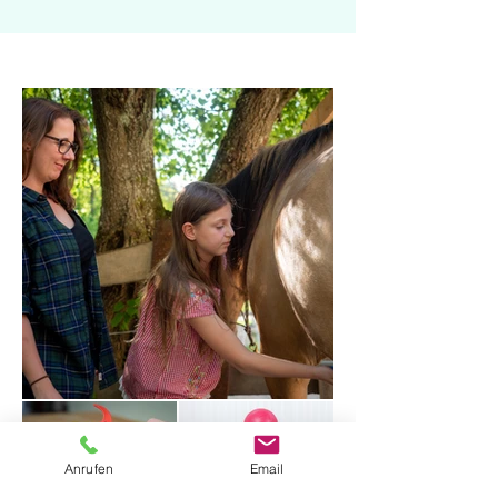
Anrufen
Email