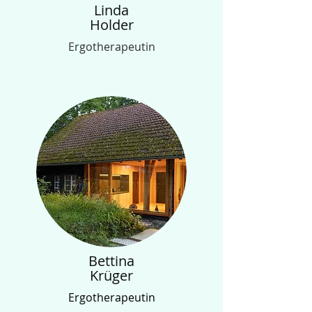
Linda
Holder
Ergotherapeutin
Bettina
Krüger
Ergotherapeutin