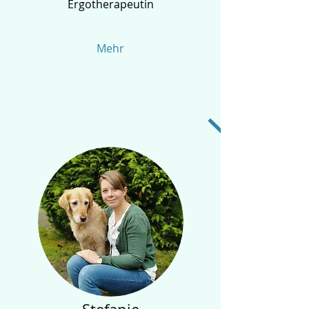
Ergotherapeutin
Mehr