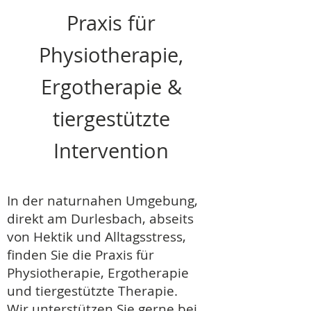
Praxis für
Physiotherapie,
Ergotherapie &
tiergestützte
Intervention
In der naturnahen Umgebung,
direkt am Durlesbach, abseits
von Hektik und Alltagsstress,
finden Sie die Praxis für
Physiotherapie, Ergotherapie
und tiergestützte Therapie.
Wir unterstützen Sie gerne bei