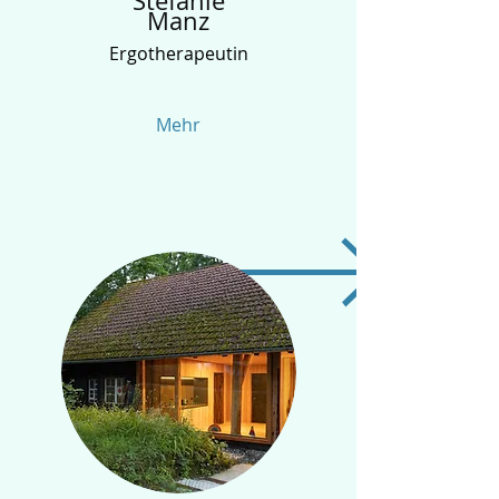
Stefanie
Manz
Ergotherapeutin
Mehr