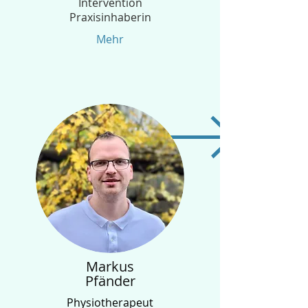
Intervention
Praxisinhaberin
Mehr
Markus
Pfänder
Physiotherapeut