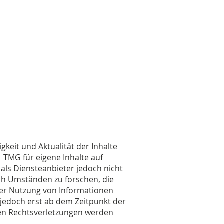
igkeit und Aktualität der Inhalte
 TMG für eigene Inhalte auf
 als Diensteanbieter jedoch nicht
ch Umständen zu forschen, die
 der Nutzung von Informationen
 jedoch erst ab dem Zeitpunkt der
en Rechtsverletzungen werden