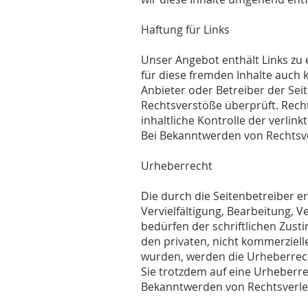
Haftung für Links
Unser Angebot enthält Links zu 
für diese fremden Inhalte auch k
Anbieter oder Betreiber der Sei
Rechtsverstöße überprüft. Rech
inhaltliche Kontrolle der verlin
Bei Bekanntwerden von Rechtsve
Urheberrecht
Die durch die Seitenbetreiber e
Vervielfältigung, Bearbeitung,
bedürfen der schriftlichen Zust
den privaten, nicht kommerzielle
wurden, werden die Urheberrecht
Sie trotzdem auf eine Urheberr
Bekanntwerden von Rechtsverle