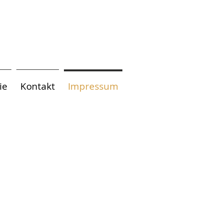
ie
Kontakt
Impressum